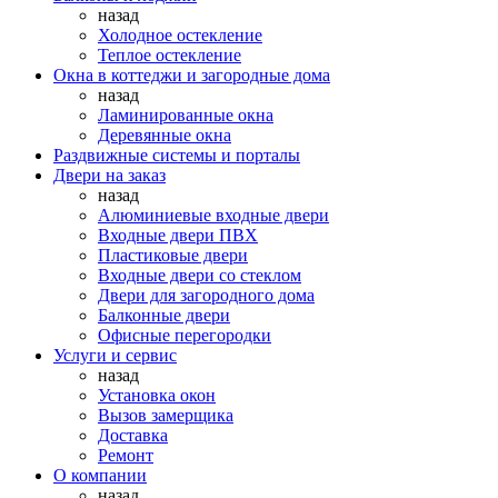
назад
Холодное остекление
Теплое остекление
Окна в коттеджи и загородные дома
назад
Ламинированные окна
Деревянные окна
Раздвижные системы и порталы
Двери на заказ
назад
Алюминиевые входные двери
Входные двери ПВХ
Пластиковые двери
Входные двери со стеклом
Двери для загородного дома
Балконные двери
Офисные перегородки
Услуги и сервис
назад
Установка окон
Вызов замерщика
Доставка
Ремонт
О компании
назад