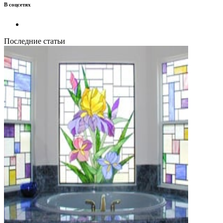
В соцсетях
Последние статьи