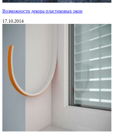
Возможности декора пластиковых окон
17.10.2014