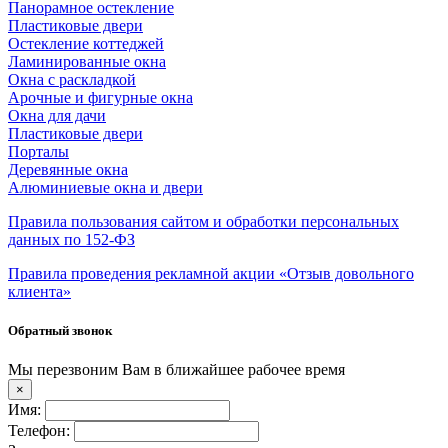
Панорамное остекление
Пластиковые двери
Остекление коттеджей
Ламинированные окна
Окна с раскладкой
Арочные и фигурные окна
Окна для дачи
Пластиковые двери
Порталы
Деревянные окна
Алюминиевые окна и двери
Правила пользования сайтом и обработки персональных
данных по 152-ФЗ
Правила проведения рекламной акции «Отзыв довольного
клиента»
Обратный звонок
Мы перезвоним Вам в ближайшее рабочее время
×
Имя:
Телефон: