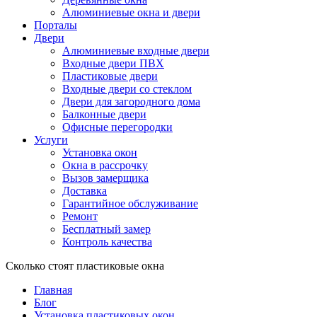
Алюминиевые окна и двери
Порталы
Двери
Алюминиевые входные двери
Входные двери ПВХ
Пластиковые двери
Входные двери со стеклом
Двери для загородного дома
Балконные двери
Офисные перегородки
Услуги
Установка окон
Окна в рассрочку
Вызов замерщика
Доставка
Гарантийное обслуживание
Ремонт
Бесплатный замер
Контроль качества
Сколько стоят пластиковые окна
Главная
Блог
Установка пластиковых окон