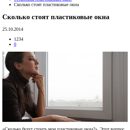
Сколько стоят пластиковые окна
Сколько стоят пластиковые окна
25.10.2014
1234
0
«Сколько будут стоить мои пластиковые окна?». Этот вопрос,