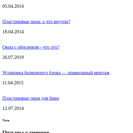
05.04.2014
Пластиковые окна: а что внутри?
18.04.2014
Окна с обогревом - что это?
26.07.2019
Установка балконного блока — правильный монтаж
11.04.2015
Пластиковые окна для бани
12.07.2014
Теги
Отзывы клиентов