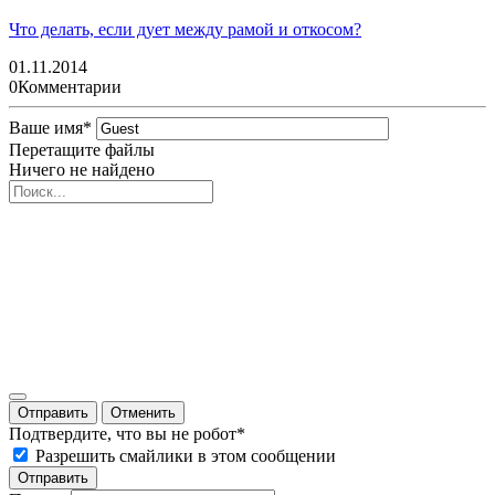
Что делать, если дует между рамой и откосом?
01.11.2014
0
Комментарии
Ваше имя
*
Перетащите файлы
Ничего не найдено
Отправить
Отменить
Подтвердите, что вы не робот
*
Разрешить смайлики в этом сообщении
Отправить