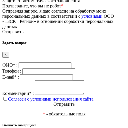
Защита от автоматического заполнения
Подтвердите, что вы не робот
*
Отправляя запрос, я даю согласие на обработку моих
персональных данных в соответствии с
условиями
ООО
«ТЗСК - Регион» в отношении обработки персональных
данных
Отправить
Задать вопрос
×
ФИО* :
Телефон :
E-mail* :
Комментарий* :
Согласен с условиями использования сайта
Отправить
*
- обязательные поля
Вызвать замерщика