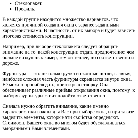
Стеклопакет.
Профиль.
В каждой группе находится множество вариантов, что
является причиной создания окна с заранее заданными
характеристиками. В частности, от их выбора и будет зависеть
итоговая стоимость конструкции.
Например, при выборе стеклопакета следует обращать
внимание на то, какой конструкции отдать предпочтение: чем
больше воздушных камер, тем он теплее, но соответственно и
дороже.
Фурнитура — это не только ручка и оконные петли, главная,
наиболее сложная часть фурнитуры скрывается внутри окна.
Её можно пронаблюдать, приоткрыв створку. Она
обеспечивает различные приёмы открывания окна, поэтому к
выбору фурнитуры стоит подойти ответственно.
Сначала нужно обратить внимание, какие именно
характеристики важны для Вас при выборе окна, и при заказе
выделить элементы, которые эти свойства определяют.
Стоимость Вашего окна во многом будет обуславливаться
выбранными Вами элементами.