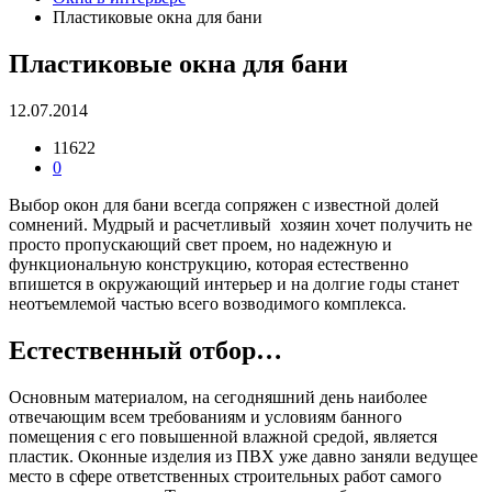
Пластиковые окна для бани
Пластиковые окна для бани
12.07.2014
11622
0
Выбор окон для бани всегда сопряжен с известной долей
сомнений. Мудрый и расчетливый хозяин хочет получить не
просто пропускающий свет проем, но надежную и
функциональную конструкцию, которая естественно
впишется в окружающий интерьер и на долгие годы станет
неотъемлемой частью всего возводимого комплекса.
Естественный отбор…
Основным материалом, на сегодняшний день наиболее
отвечающим всем требованиям и условиям банного
помещения с его повышенной влажной средой, является
пластик. Оконные изделия из ПВХ уже давно заняли ведущее
место в сфере ответственных строительных работ самого