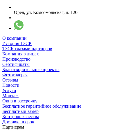
Орел, ул. Комсомольская, д. 120
О компании
История ТЗСК
ТЗСК глазами партнеров
Компания в лицах
Производство
Сертификаты
Благотворительные проекты
Фотогалерея
Отзывы
Новости
Услуги
Монтаж
Окна в рассрочку
Бесплатное гарантийное обслуживание
Бесплатный замер
Контроль качества
Доставка в срок
Партнерам