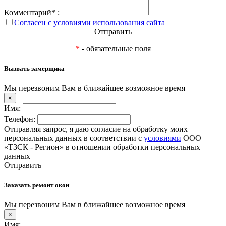
Комментарий* :
Согласен с условиями использования сайта
Отправить
*
- обязательные поля
Вызвать замерщика
Мы перезвоним Вам в ближайшее возможное время
×
Имя:
Телефон:
Отправляя запрос, я даю согласие на обработку моих
персональных данных в соответствии с
условиями
ООО
«ТЗСК - Регион» в отношении обработки персональных
данных
Отправить
Заказать ремонт окон
Мы перезвоним Вам в ближайшее возможное время
×
Имя: