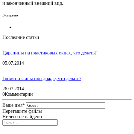
и законченный внешний вид.
В соцсетях
Последние статьи
Царапины на пластиковых окнах, что делать?
05.07.2014
Гремят отливы при дожде, что делать?
26.07.2014
0
Комментарии
Ваше имя
*
Перетащите файлы
Ничего не найдено