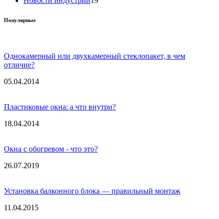
Новости индустрии
19
Популярные
Однокамерный или двухкамерный стеклопакет, в чем
отличие?
05.04.2014
Пластиковые окна: а что внутри?
18.04.2014
Окна с обогревом - что это?
26.07.2019
Установка балконного блока — правильный монтаж
11.04.2015