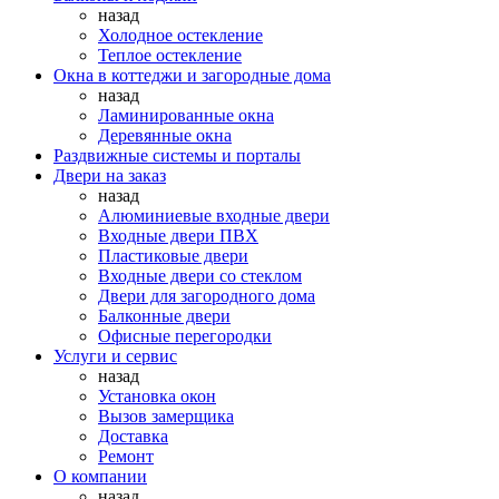
назад
Холодное остекление
Теплое остекление
Окна в коттеджи и загородные дома
назад
Ламинированные окна
Деревянные окна
Раздвижные системы и порталы
Двери на заказ
назад
Алюминиевые входные двери
Входные двери ПВХ
Пластиковые двери
Входные двери со стеклом
Двери для загородного дома
Балконные двери
Офисные перегородки
Услуги и сервис
назад
Установка окон
Вызов замерщика
Доставка
Ремонт
О компании
назад