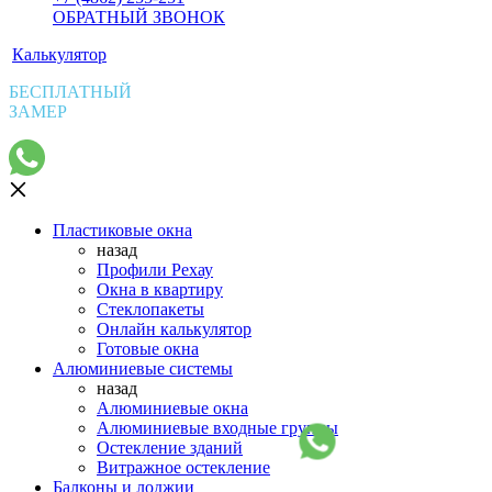
ОБРАТНЫЙ ЗВОНОК
Калькулятор
БЕСПЛАТНЫЙ
ЗАМЕР
Пластиковые окна
назад
Профили Рехау
Окна в квартиру
Стеклопакеты
Онлайн калькулятор
Готовые окна
Алюминиевые системы
назад
Алюминиевые окна
Алюминиевые входные группы
Остекление зданий
Витражное остекление
Балконы и лоджии