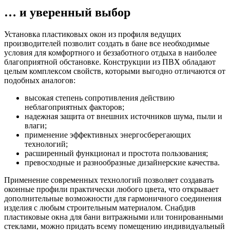
… и уверенный выбор
Установка пластиковых окон из профиля ведущих
производителей позволит создать в бане все необходимые
условия для комфортного и беззаботного отдыха в наиболее
благоприятной обстановке. Конструкции из ПВХ обладают
целым комплексом свойств, которыми выгодно отличаются от
подобных аналогов:
высокая степень сопротивления действию
неблагоприятных факторов;
надежная защита от внешних источников шума, пыли и
влаги;
применение эффективных энергосберегающих
технологий;
расширенный функционал и простота пользования;
превосходные и разнообразные дизайнерские качества.
Применение современных технологий позволяет создавать
оконные профили практически любого цвета, что открывает
дополнительные возможности для гармоничного соединения
изделия с любым строительным материалом. Снабдив
пластиковые окна для бани витражными или тонированными
стеклами, можно придать всему помещению индивидуальный