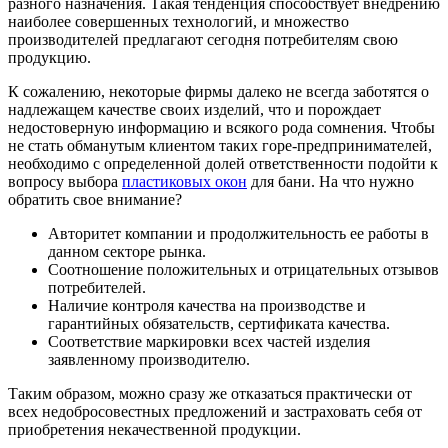
разного назначения. Такая тенденция способствует внедрению
наиболее совершенных технологий, и множество
производителей предлагают сегодня потребителям свою
продукцию.
К сожалению, некоторые фирмы далеко не всегда заботятся о
надлежащем качестве своих изделий, что и порождает
недостоверную информацию и всякого рода сомнения. Чтобы
не стать обманутым клиентом таких горе-предпринимателей,
необходимо с определенной долей ответственности подойти к
вопросу выбора
пластиковых окон
для бани. На что нужно
обратить свое внимание?
Авторитет компании и продолжительность ее работы в
данном секторе рынка.
Соотношение положительных и отрицательных отзывов
потребителей.
Наличие контроля качества на производстве и
гарантийных обязательств, сертификата качества.
Соответствие маркировки всех частей изделия
заявленному производителю.
Таким образом, можно сразу же отказаться практически от
всех недобросовестных предложений и застраховать себя от
приобретения некачественной продукции.