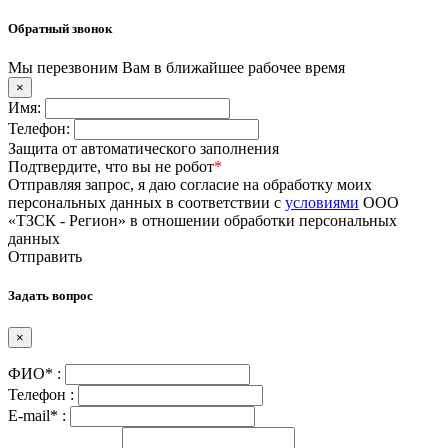
Обратный звонок
Мы перезвоним Вам в ближайшее рабочее время
×
Имя:
Телефон:
Защита от автоматического заполнения
Подтвердите, что вы не робот
*
Отправляя запрос, я даю согласие на обработку моих
персональных данных в соответствии с
условиями
ООО
«ТЗСК - Регион» в отношении обработки персональных
данных
Отправить
Задать вопрос
×
ФИО* :
Телефон :
E-mail* :