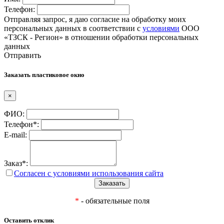
Телефон:
Отправляя запрос, я даю согласие на обработку моих
персональных данных в соответствии с
условиями
ООО
«ТЗСК - Регион» в отношении обработки персональных
данных
Отправить
Заказать пластиковое окно
×
ФИО:
Телефон*:
E-mail:
Заказ*:
Согласен с условиями использования сайта
*
- обязательные поля
Оставить отклик