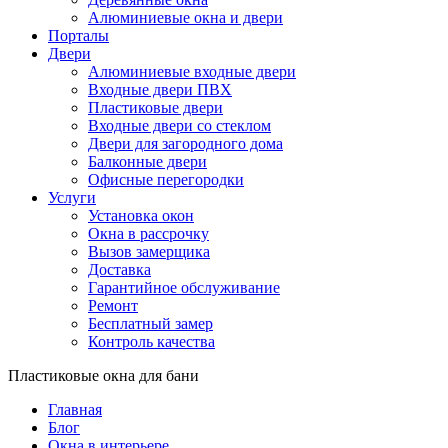
Алюминиевые окна и двери
Порталы
Двери
Алюминиевые входные двери
Входные двери ПВХ
Пластиковые двери
Входные двери со стеклом
Двери для загородного дома
Балконные двери
Офисные перегородки
Услуги
Установка окон
Окна в рассрочку
Вызов замерщика
Доставка
Гарантийное обслуживание
Ремонт
Бесплатный замер
Контроль качества
Пластиковые окна для бани
Главная
Блог
Окна в интерьере