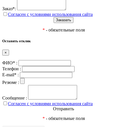
Заказ*:
Согласен с условиями использования сайта
*
- обязательные поля
Оставить отклик
×
ФИО* :
Телефон :
E-mail* :
Резюме :
Сообщение :
Согласен с условиями использования сайта
Отправить
*
- обязательные поля