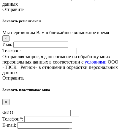
данных
Отправить
Заказать ремонт окон
Мы перезвоним Вам в ближайшее возможное время
×
Имя:
Телефон:
Отправляя запрос, я даю согласие на обработку моих
персональных данных в соответствии с
условиями
ООО
«ТЗСК - Регион» в отношении обработки персональных
данных
Отправить
Заказать пластиковое окно
×
ФИО:
Телефон*:
E-mail: