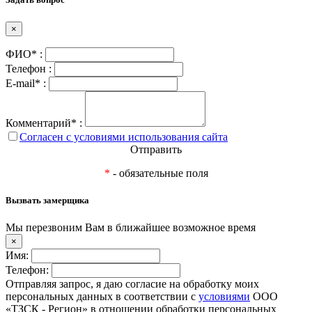
×
ФИО* :
Телефон :
E-mail* :
Комментарий* :
Согласен с условиями использования сайта
Отправить
*
- обязательные поля
Вызвать замерщика
Мы перезвоним Вам в ближайшее возможное время
×
Имя:
Телефон:
Отправляя запрос, я даю согласие на обработку моих
персональных данных в соответствии с
условиями
ООО
«ТЗСК - Регион» в отношении обработки персональных