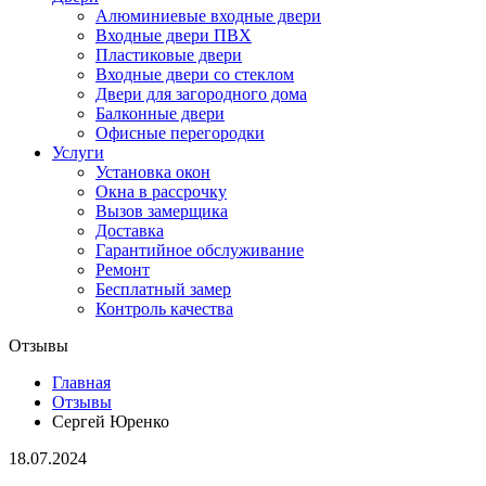
Алюминиевые входные двери
Входные двери ПВХ
Пластиковые двери
Входные двери со стеклом
Двери для загородного дома
Балконные двери
Офисные перегородки
Услуги
Установка окон
Окна в рассрочку
Вызов замерщика
Доставка
Гарантийное обслуживание
Ремонт
Бесплатный замер
Контроль качества
Отзывы
Главная
Отзывы
Сергей Юренко
18.07.2024