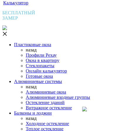
Калькулятор
БЕСПЛАТНЫЙ
ЗАМЕР
Пластиковые окна
назад
Профили Рехау
Окна в квартиру
Стеклопакеты
Онлайн калькулятор
Готовые окна
Алюминиевые системы
назад
Алюминиевые окна
Алюминиевые входные группы
Остекление зданий
Витражное остекление
Балконы и лоджии
назад
Холодное остекление
Теплое остекление