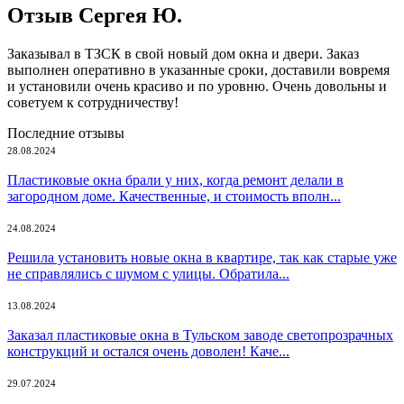
Отзыв Сергея Ю.
Заказывал в ТЗСК в свой новый дом окна и двери. Заказ
выполнен оперативно в указанные сроки, доставили вовремя
и установили очень красиво и по уровню. Очень довольны и
советуем к сотрудничеству!
Последние отзывы
28.08.2024
Пластиковые окна брали у них, когда ремонт делали в
загородном доме. Качественные, и стоимость вполн...
24.08.2024
Решила установить новые окна в квартире, так как старые уже
не справлялись с шумом с улицы. Обратила...
13.08.2024
Заказал пластиковые окна в Тульском заводе светопрозрачных
конструкций и остался очень доволен! Каче...
29.07.2024