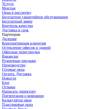
Услуги
Монтаж
Окна в рассрочку
Бесплатное гарантийное обслуживание
Бесплатный замер
Контроль качества
Доставка в срок
Партнерам
Дилерам
Корпоративным клиентам
Остекление офисов и зданий
Офисные перегородки
Вакансии
Розничные продажи
Производство
Готовые окна
Оплата. Доставка
Новости
Блог
Отзывы
Написать директору
Презентация о компании
Калькулятор окон
Пластиковые окна
Профиль Рехау