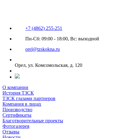
+7 (4862) 255-251
Пн-Сб: 09:00 - 18:00, Вс: выходной
orel@tzskokna.ru
Орел, ул. Комсомольская, д. 120
О компании
История ТЗСК
ТЗСК глазами партнеров
Компания в лицах
Производство
Сертификаты
Благотворительные проекты
Фотогалерея
Отзывы
Новости