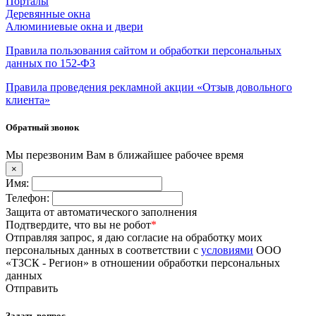
Порталы
Деревянные окна
Алюминиевые окна и двери
Правила пользования сайтом и обработки персональных
данных по 152-ФЗ
Правила проведения рекламной акции «Отзыв довольного
клиента»
Обратный звонок
Мы перезвоним Вам в ближайшее рабочее время
×
Имя:
Телефон:
Защита от автоматического заполнения
Подтвердите, что вы не робот
*
Отправляя запрос, я даю согласие на обработку моих
персональных данных в соответствии с
условиями
ООО
«ТЗСК - Регион» в отношении обработки персональных
данных
Отправить
Задать вопрос