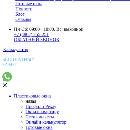
Готовые окна
Новости
Блог
Отзывы
Пн-Сб: 09:00 - 18:00, Вс: выходной
+7 (4862) 255-251
ОБРАТНЫЙ ЗВОНОК
Калькулятор
БЕСПЛАТНЫЙ
ЗАМЕР
Пластиковые окна
назад
Профили Рехау
Окна в квартиру
Стеклопакеты
Онлайн калькулятор
Готовые окна