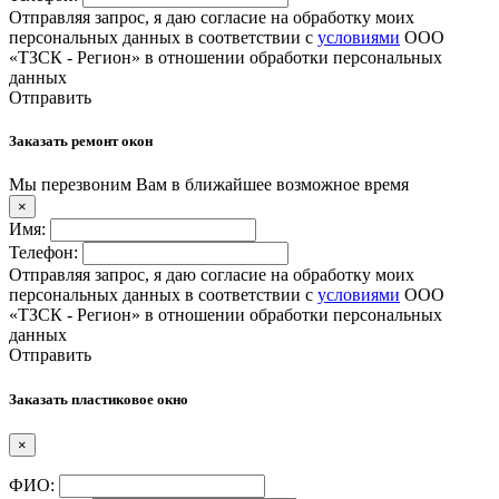
Отправляя запрос, я даю согласие на обработку моих
персональных данных в соответствии с
условиями
ООО
«ТЗСК - Регион» в отношении обработки персональных
данных
Отправить
Заказать ремонт окон
Мы перезвоним Вам в ближайшее возможное время
×
Имя:
Телефон:
Отправляя запрос, я даю согласие на обработку моих
персональных данных в соответствии с
условиями
ООО
«ТЗСК - Регион» в отношении обработки персональных
данных
Отправить
Заказать пластиковое окно
×
ФИО: