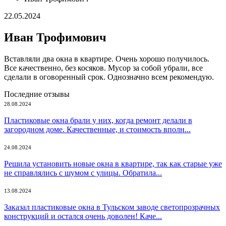
22.05.2024
Иван Трофимович
Вставляли два окна в квартире. Очень хорошо получилось.
Все качественно, без косяков. Мусор за собой убрали, все
сделали в оговоренный срок. Однозначно всем рекомендую.
Последние отзывы
28.08.2024
Пластиковые окна брали у них, когда ремонт делали в
загородном доме. Качественные, и стоимость вполн...
24.08.2024
Решила установить новые окна в квартире, так как старые уже
не справлялись с шумом с улицы. Обратила...
13.08.2024
Заказал пластиковые окна в Тульском заводе светопрозрачных
конструкций и остался очень доволен! Каче...