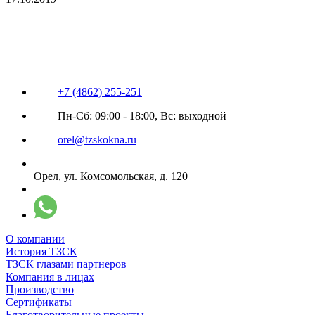
+7 (4862) 255-251
Пн-Сб: 09:00 - 18:00, Вс: выходной
orel@tzskokna.ru
Орел, ул. Комсомольская, д. 120
О компании
История ТЗСК
ТЗСК глазами партнеров
Компания в лицах
Производство
Сертификаты
Благотворительные проекты