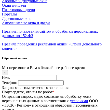
Арочные и фигурные окна
Окна для дачи
Пластиковые двери
Порталы
Деревянные окна
Алюминиевые окна и двери
Правила пользования сайтом и обработки персональных
данных по 152-ФЗ
Правила проведения рекламной акции «Отзыв довольного
клиента»
Обратный звонок
Мы перезвоним Вам в ближайшее рабочее время
×
Имя:
Телефон:
Защита от автоматического заполнения
Подтвердите, что вы не робот
*
Отправляя запрос, я даю согласие на обработку моих
персональных данных в соответствии с
условиями
ООО
«ТЗСК - Регион» в отношении обработки персональных
данных