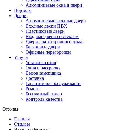
Алюминиевые окна и двери
Порталы
Двери
Алюминиевые входные двери
Входные двери ПВХ
Пластиковые двери
Входные двери со стеклом
Двери для загородного дома
Балконные двери
Офисные перегородки
Услуги
Установка окон
Окна в рассрочку
Вызов замерщика
Доставка
Гарантийное обслуживание
Ремонт
Бесплатный замер
Контроль качества
Отзывы
Главная
Отзывы
Иван Трофимович