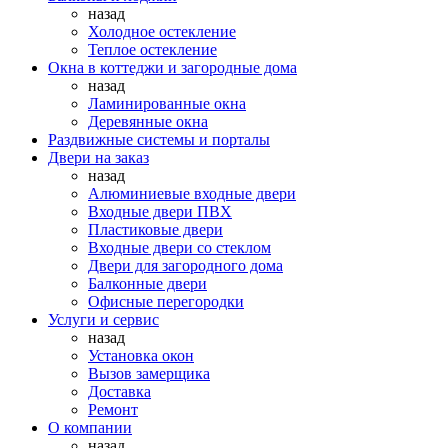
назад
Холодное остекление
Теплое остекление
Окна в коттеджи и загородные дома
назад
Ламинированные окна
Деревянные окна
Раздвижные системы и порталы
Двери на заказ
назад
Алюминиевые входные двери
Входные двери ПВХ
Пластиковые двери
Входные двери со стеклом
Двери для загородного дома
Балконные двери
Офисные перегородки
Услуги и сервис
назад
Установка окон
Вызов замерщика
Доставка
Ремонт
О компании
назад