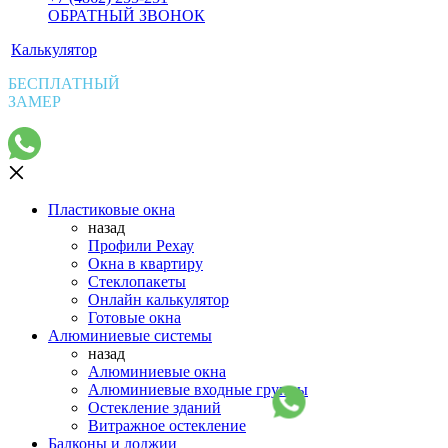
ОБРАТНЫЙ ЗВОНОК
Калькулятор
БЕСПЛАТНЫЙ
ЗАМЕР
Пластиковые окна
назад
Профили Рехау
Окна в квартиру
Стеклопакеты
Онлайн калькулятор
Готовые окна
Алюминиевые системы
назад
Алюминиевые окна
Алюминиевые входные группы
Остекление зданий
Витражное остекление
Балконы и лоджии