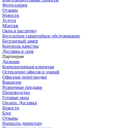
Фотогалерея
Отзывы
Новости
Услуги
Монтаж
Окна в рассрочку
Бесплатное гарантийное обслуживание
Бесплатный замер
Контроль качества
Доставка в срок
Партнерам
Дилерам
Корпоративным клиентам
Остекление офисов и зданий
Офисные перегородки
Вакансии
Розничные продажи
Производство
Готовые окна
Оплата. Доставка
Новости
Блог
Отзывы
Написать директору