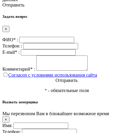
Отправить
Задать вопрос
×
ФИО* :
Телефон :
E-mail* :
Комментарий* :
Согласен с условиями использования сайта
Отправить
*
- обязательные поля
Вызвать замерщика
Мы перезвоним Вам в ближайшее возможное время
×
Имя:
Телефон: