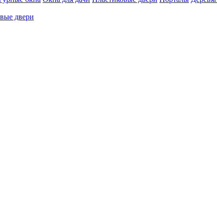
вые двери