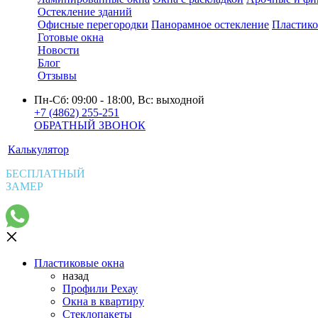
Остекление зданий
Офисные перегородки
Панорамное остекление
Пластико
Готовые окна
Новости
Блог
Отзывы
Пн-Сб: 09:00 - 18:00, Вс: выходной
+7 (4862) 255-251
ОБРАТНЫЙ ЗВОНОК
Калькулятор
БЕСПЛАТНЫЙ
ЗАМЕР
Пластиковые окна
назад
Профили Рехау
Окна в квартиру
Стеклопакеты