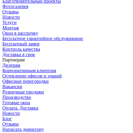
Благотворительные проекты
Фотогалерея
Отзывы
Новости
Услуги
Монтаж
Окна в рассрочку
Бесплатное гарантийное обслуживание
Бесплатный замер
Контроль качества
Доставка в срок
Партнерам
Дилерам
Корпоративным клиентам
Остекление офисов и зданий
Офисные перегородки
Вакансии
Розничные продажи
Производство
Готовые окна
Оплата. Доставка
Новости
Блог
Отзывы
Написать директору