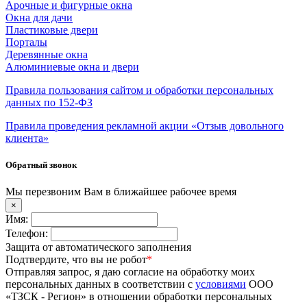
Арочные и фигурные окна
Окна для дачи
Пластиковые двери
Порталы
Деревянные окна
Алюминиевые окна и двери
Правила пользования сайтом и обработки персональных
данных по 152-ФЗ
Правила проведения рекламной акции «Отзыв довольного
клиента»
Обратный звонок
Мы перезвоним Вам в ближайшее рабочее время
×
Имя:
Телефон:
Защита от автоматического заполнения
Подтвердите, что вы не робот
*
Отправляя запрос, я даю согласие на обработку моих
персональных данных в соответствии с
условиями
ООО
«ТЗСК - Регион» в отношении обработки персональных