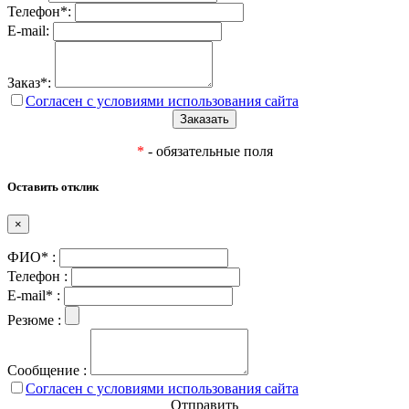
Телефон*:
E-mail:
Заказ*:
Согласен с условиями использования сайта
*
- обязательные поля
Оставить отклик
×
ФИО* :
Телефон :
E-mail* :
Резюме :
Сообщение :
Согласен с условиями использования сайта
Отправить