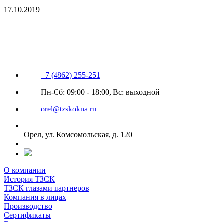
17.10.2019
+7 (4862) 255-251
Пн-Сб: 09:00 - 18:00, Вс: выходной
orel@tzskokna.ru
Орел, ул. Комсомольская, д. 120
О компании
История ТЗСК
ТЗСК глазами партнеров
Компания в лицах
Производство
Сертификаты