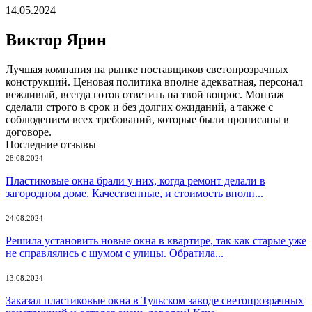
14.05.2024
​Виктор Ярин
Лучшая компания на рынке поставщиков светопрозрачных
конструкций. Ценовая политика вполне адекватная, персонал
вежливый, всегда готов ответить на твой вопрос. Монтаж
сделали строго в срок и без долгих ожиданий, а также с
соблюдением всех требований, которые были прописаны в
договоре.
Последние отзывы
28.08.2024
Пластиковые окна брали у них, когда ремонт делали в
загородном доме. Качественные, и стоимость вполн...
24.08.2024
Решила установить новые окна в квартире, так как старые уже
не справлялись с шумом с улицы. Обратила...
13.08.2024
Заказал пластиковые окна в Тульском заводе светопрозрачных