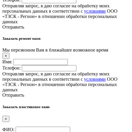
Отправляя запрос, я даю согласие на обработку моих
персональных данных в соответствии с
условиями
ООО
«ТЗСК - Регион» в отношении обработки персональных
данных
Отправить
Заказать ремонт окон
Мы перезвоним Вам в ближайшее возможное время
×
Имя:
Телефон:
Отправляя запрос, я даю согласие на обработку моих
персональных данных в соответствии с
условиями
ООО
«ТЗСК - Регион» в отношении обработки персональных
данных
Отправить
Заказать пластиковое окно
×
ФИО: