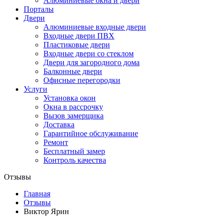
Алюминиевые окна и двери
Порталы
Двери
Алюминиевые входные двери
Входные двери ПВХ
Пластиковые двери
Входные двери со стеклом
Двери для загородного дома
Балконные двери
Офисные перегородки
Услуги
Установка окон
Окна в рассрочку
Вызов замерщика
Доставка
Гарантийное обслуживание
Ремонт
Бесплатный замер
Контроль качества
Отзывы
Главная
Отзывы
​Виктор Ярин