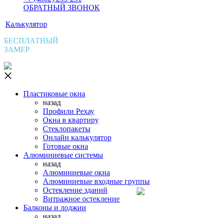
ОБРАТНЫЙ ЗВОНОК
Калькулятор
БЕСПЛАТНЫЙ
ЗАМЕР
Пластиковые окна
назад
Профили Рехау
Окна в квартиру
Стеклопакеты
Онлайн калькулятор
Готовые окна
Алюминиевые системы
назад
Алюминиевые окна
Алюминиевые входные группы
Остекление зданий
Витражное остекление
Балконы и лоджии
назад