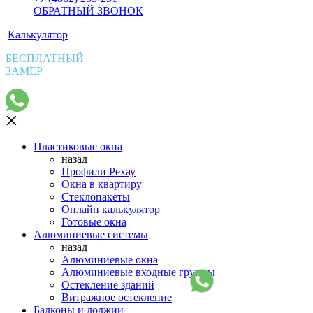
ОБРАТНЫЙ ЗВОНОК
Калькулятор
БЕСПЛАТНЫЙ
ЗАМЕР
Пластиковые окна
назад
Профили Рехау
Окна в квартиру
Стеклопакеты
Онлайн калькулятор
Готовые окна
Алюминиевые системы
назад
Алюминиевые окна
Алюминиевые входные группы
Остекление зданий
Витражное остекление
Балконы и лоджии