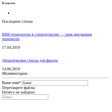
В соцсетях
Последние статьи
BIM-технологии в строительстве — срок внедрения
перенесен
17.04.2019
Дихроическое стекло для фасада
14.06.2019
0
Комментарии
Ваше имя
*
Перетащите файлы
Ничего не найдено