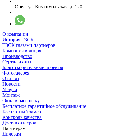
Орел, ул. Комсомольская, д. 120
О компании
История ТЗСК
ТЗСК глазами партнеров
Компания в лицах
Производство
Сертификаты
Благотворительные проекты
Фотогалерея
Отзывы
Новости
Услуги
Монтаж
Окна в рассрочку
Бесплатное гарантийное обслуживание
Бесплатный замер
Контроль качества
Доставка в срок
Партнерам
Дилерам