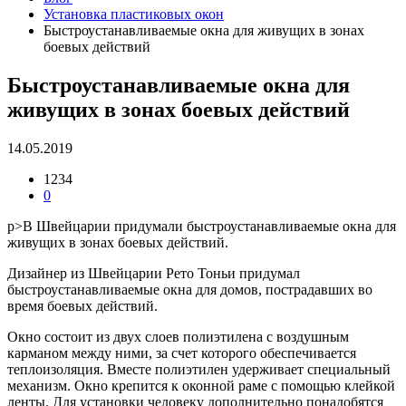
Установка пластиковых окон
Быстроустанавливаемые окна для живущих в зонах
боевых действий
Быстроустанавливаемые окна для
живущих в зонах боевых действий
14.05.2019
1234
0
p>В Швейцарии придумали быстроустанавливаемые окна для
живущих в зонах боевых действий.
Дизайнер из Швейцарии Рето Тоньи придумал
быстроустанавливаемые окна для домов, пострадавших во
время боевых действий.
Окно состоит из двух слоев полиэтилена с воздушным
карманом между ними, за счет которого обеспечивается
теплоизоляция. Вместе полиэтилен удерживает специальный
механизм. Окно крепится к оконной раме с помощью клейкой
ленты. Для установки человеку дополнительно понадобятся