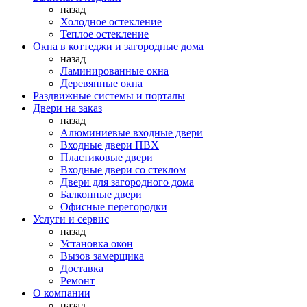
назад
Холодное остекление
Теплое остекление
Окна в коттеджи и загородные дома
назад
Ламинированные окна
Деревянные окна
Раздвижные системы и порталы
Двери на заказ
назад
Алюминиевые входные двери
Входные двери ПВХ
Пластиковые двери
Входные двери со стеклом
Двери для загородного дома
Балконные двери
Офисные перегородки
Услуги и сервис
назад
Установка окон
Вызов замерщика
Доставка
Ремонт
О компании
назад