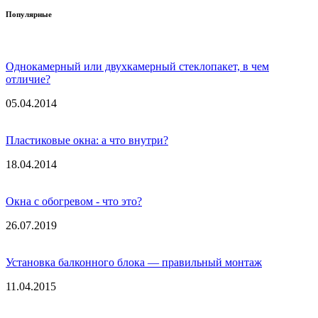
Популярные
Однокамерный или двухкамерный стеклопакет, в чем
отличие?
05.04.2014
Пластиковые окна: а что внутри?
18.04.2014
Окна с обогревом - что это?
26.07.2019
Установка балконного блока — правильный монтаж
11.04.2015