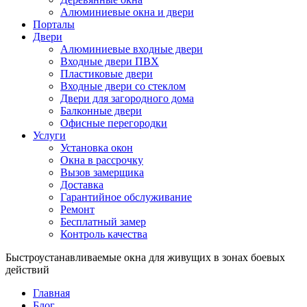
Алюминиевые окна и двери
Порталы
Двери
Алюминиевые входные двери
Входные двери ПВХ
Пластиковые двери
Входные двери со стеклом
Двери для загородного дома
Балконные двери
Офисные перегородки
Услуги
Установка окон
Окна в рассрочку
Вызов замерщика
Доставка
Гарантийное обслуживание
Ремонт
Бесплатный замер
Контроль качества
Быстроустанавливаемые окна для живущих в зонах боевых
действий
Главная
Блог