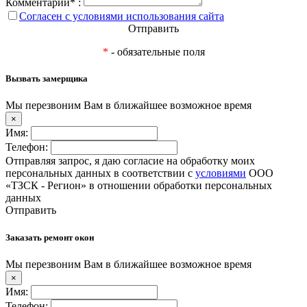
Комментарий* :
Согласен с условиями использования сайта
Отправить
*
- обязательные поля
Вызвать замерщика
Мы перезвоним Вам в ближайшее возможное время
×
Имя:
Телефон:
Отправляя запрос, я даю согласие на обработку моих
персональных данных в соответствии с
условиями
ООО
«ТЗСК - Регион» в отношении обработки персональных
данных
Отправить
Заказать ремонт окон
Мы перезвоним Вам в ближайшее возможное время
×
Имя:
Телефон: