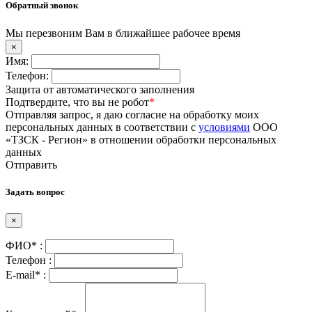
Обратный звонок
Мы перезвоним Вам в ближайшее рабочее время
×
Имя:
Телефон:
Защита от автоматического заполнения
Подтвердите, что вы не робот
*
Отправляя запрос, я даю согласие на обработку моих
персональных данных в соответствии с
условиями
ООО
«ТЗСК - Регион» в отношении обработки персональных
данных
Отправить
Задать вопрос
×
ФИО* :
Телефон :
E-mail* :