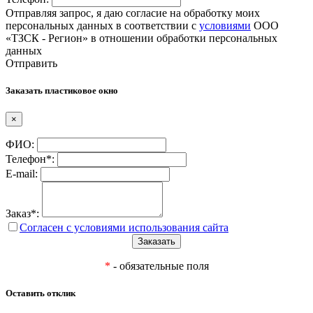
Отправляя запрос, я даю согласие на обработку моих
персональных данных в соответствии с
условиями
ООО
«ТЗСК - Регион» в отношении обработки персональных
данных
Отправить
Заказать пластиковое окно
×
ФИО:
Телефон*:
E-mail:
Заказ*:
Согласен с условиями использования сайта
*
- обязательные поля
Оставить отклик