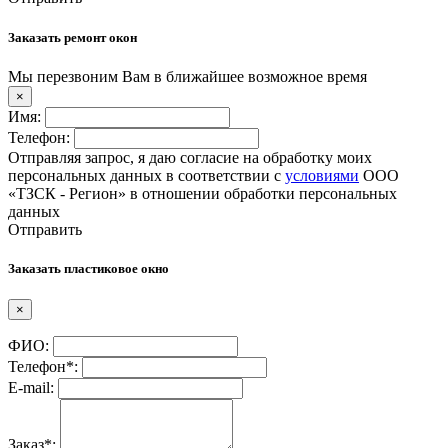
Заказать ремонт окон
Мы перезвоним Вам в ближайшее возможное время
×
Имя:
Телефон:
Отправляя запрос, я даю согласие на обработку моих
персональных данных в соответствии с
условиями
ООО
«ТЗСК - Регион» в отношении обработки персональных
данных
Отправить
Заказать пластиковое окно
×
ФИО:
Телефон*:
E-mail:
Заказ*: