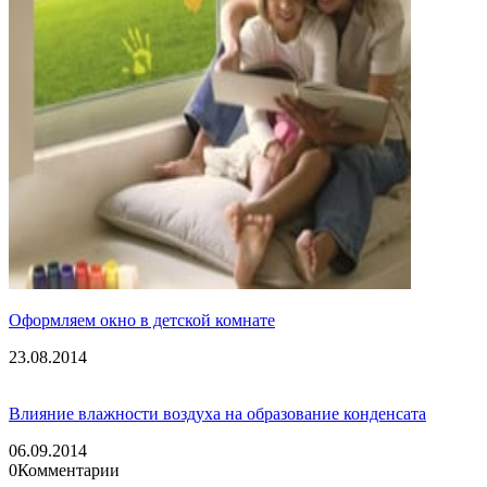
Оформляем окно в детской комнате
23.08.2014
Влияние влажности воздуха на образование конденсата
06.09.2014
0
Комментарии