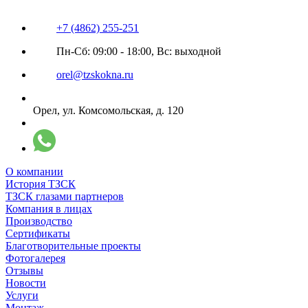
+7 (4862) 255-251
Пн-Сб: 09:00 - 18:00, Вс: выходной
orel@tzskokna.ru
Орел, ул. Комсомольская, д. 120
О компании
История ТЗСК
ТЗСК глазами партнеров
Компания в лицах
Производство
Сертификаты
Благотворительные проекты
Фотогалерея
Отзывы
Новости
Услуги
Монтаж