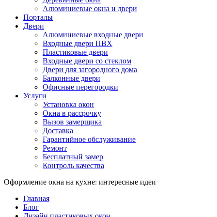
Алюминиевые окна и двери
Порталы
Двери
Алюминиевые входные двери
Входные двери ПВХ
Пластиковые двери
Входные двери со стеклом
Двери для загородного дома
Балконные двери
Офисные перегородки
Услуги
Установка окон
Окна в рассрочку
Вызов замерщика
Доставка
Гарантийное обслуживание
Ремонт
Бесплатный замер
Контроль качества
Оформление окна на кухне: интересные идеи
Главная
Блог
Дизайн пластиковых окон