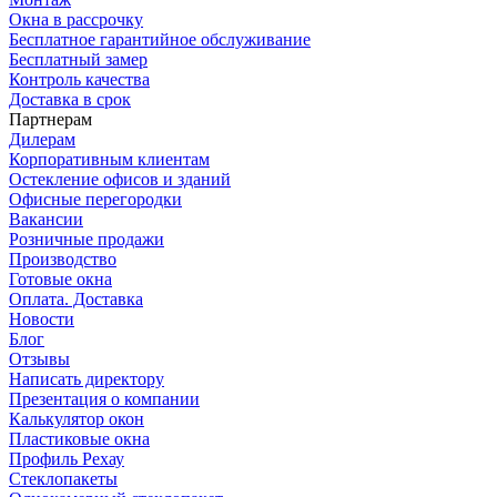
Окна в рассрочку
Бесплатное гарантийное обслуживание
Бесплатный замер
Контроль качества
Доставка в срок
Партнерам
Дилерам
Корпоративным клиентам
Остекление офисов и зданий
Офисные перегородки
Вакансии
Розничные продажи
Производство
Готовые окна
Оплата. Доставка
Новости
Блог
Отзывы
Написать директору
Презентация о компании
Калькулятор окон
Пластиковые окна
Профиль Рехау
Стеклопакеты