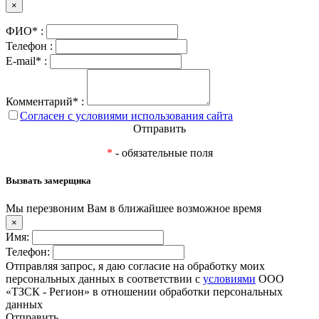
×
ФИО* :
Телефон :
E-mail* :
Комментарий* :
Согласен с условиями использования сайта
Отправить
*
- обязательные поля
Вызвать замерщика
Мы перезвоним Вам в ближайшее возможное время
×
Имя:
Телефон:
Отправляя запрос, я даю согласие на обработку моих
персональных данных в соответствии с
условиями
ООО
«ТЗСК - Регион» в отношении обработки персональных
данных
Отправить