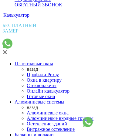
ОБРАТНЫЙ ЗВОНОК
Калькулятор
БЕСПЛАТНЫЙ
ЗАМЕР
Пластиковые окна
назад
Профили Рехау
Окна в квартиру
Стеклопакеты
Онлайн калькулятор
Готовые окна
Алюминиевые системы
назад
Алюминиевые окна
Алюминиевые входные группы
Остекление зданий
Витражное остекление
Балконы и лоджии