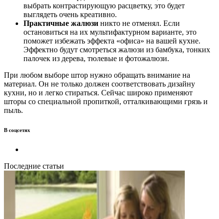
выбрать контрастирующую расцветку, это будет
выглядеть очень креативно.
Практичные жалюзи
никто не отменял. Если
остановиться на их мультифактурном варианте, это
поможет избежать эффекта «офиса» на вашей кухне.
Эффектно будут смотреться жалюзи из бамбука, тонких
палочек из дерева, тюлевые и фотожалюзи.
При любом выборе штор нужно обращать внимание на
материал. Он не только должен соответствовать дизайну
кухни, но и легко стираться. Сейчас широко применяют
шторы со специальной пропиткой, отталкивающими грязь и
пыль.
В соцсетях
Последние статьи