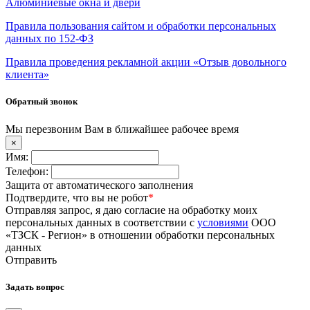
Алюминиевые окна и двери
Правила пользования сайтом и обработки персональных
данных по 152-ФЗ
Правила проведения рекламной акции «Отзыв довольного
клиента»
Обратный звонок
Мы перезвоним Вам в ближайшее рабочее время
×
Имя:
Телефон:
Защита от автоматического заполнения
Подтвердите, что вы не робот
*
Отправляя запрос, я даю согласие на обработку моих
персональных данных в соответствии с
условиями
ООО
«ТЗСК - Регион» в отношении обработки персональных
данных
Отправить
Задать вопрос