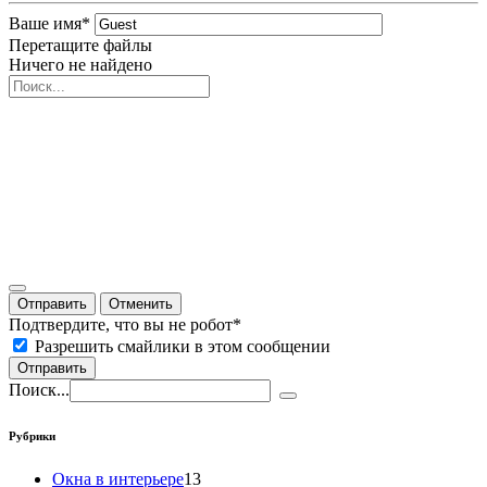
Ваше имя
*
Перетащите файлы
Ничего не найдено
Отправить
Отменить
Подтвердите, что вы не робот
*
Разрешить смайлики в этом сообщении
Отправить
Поиск...
Рубрики
Окна в интерьере
13