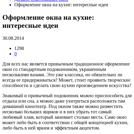
Оформление окна на кухне: интересные идеи
Оформление окна на кухне:
интересные идеи
30.08.2014
1298
0
Для всех нас является привычным традиционное оформление
окон со стандартным подоконником, украшенным
несколькими вазами. Это уже классика, но обязательно ли
всегда ее придерживаться? Может, стоит проявить творческие
способности и сделать свою кухню произведением искусства?
Знакомый и привычный подоконник можно приспособить для
отдыха или сна, а можно даже ухитриться расположить там
домашний кинотеатр. Под окном также можно разместить
несколько больших ящиков и в них убрать тот самый
любимый хлам, который занимает столько места. Само окно
может либо быть в соответствии с общей концепцией кухни,
либо быть в ней ярким и эффектным акцентом.