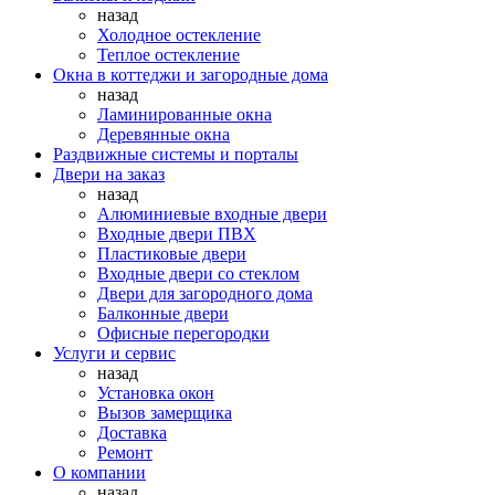
назад
Холодное остекление
Теплое остекление
Окна в коттеджи и загородные дома
назад
Ламинированные окна
Деревянные окна
Раздвижные системы и порталы
Двери на заказ
назад
Алюминиевые входные двери
Входные двери ПВХ
Пластиковые двери
Входные двери со стеклом
Двери для загородного дома
Балконные двери
Офисные перегородки
Услуги и сервис
назад
Установка окон
Вызов замерщика
Доставка
Ремонт
О компании
назад