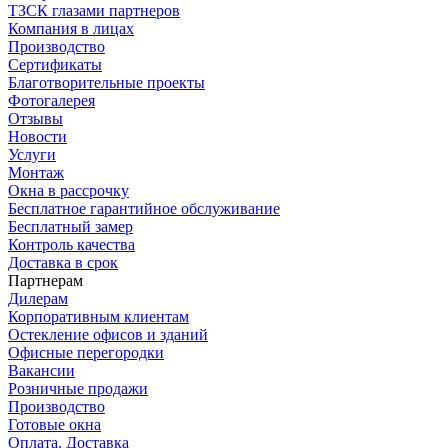
ТЗСК глазами партнеров
Компания в лицах
Производство
Сертификаты
Благотворительные проекты
Фотогалерея
Отзывы
Новости
Услуги
Монтаж
Окна в рассрочку
Бесплатное гарантийное обслуживание
Бесплатный замер
Контроль качества
Доставка в срок
Партнерам
Дилерам
Корпоративным клиентам
Остекление офисов и зданий
Офисные перегородки
Вакансии
Розничные продажи
Производство
Готовые окна
Оплата. Доставка