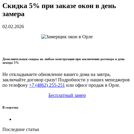
Скидка 5% при заказе окон в день
замера
02.02.2026
Дополнительная скидка на любые конструкции при заключении договора в день
замера 5%
Не откладываете обновление вашего дома на завтра,
заключайте договор сразу! Подробности у наших менеджеров
по телефону
+7 (4862) 255-251
или офисе продаж в Орле.
Бесплатный замер
В соцсетях
Последние статьи