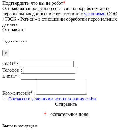
Подтвердите, что вы не робот
*
Отправляя запрос, я даю согласие на обработку моих
персональных данных в соответствии с
условиями
ООО
«ТЗСК - Регион» в отношении обработки персональных
данных
Отправить
Задать вопрос
×
ФИО* :
Телефон :
E-mail* :
Комментарий* :
Согласен с условиями использования сайта
Отправить
*
- обязательные поля
Вызвать замерщика