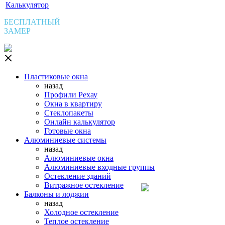
Калькулятор
БЕСПЛАТНЫЙ
ЗАМЕР
Пластиковые окна
назад
Профили Рехау
Окна в квартиру
Стеклопакеты
Онлайн калькулятор
Готовые окна
Алюминиевые системы
назад
Алюминиевые окна
Алюминиевые входные группы
Остекление зданий
Витражное остекление
Балконы и лоджии
назад
Холодное остекление
Теплое остекление