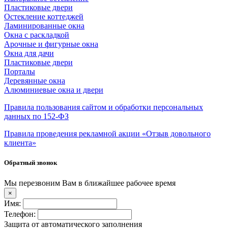
Пластиковые двери
Остекление коттеджей
Ламинированные окна
Окна с раскладкой
Арочные и фигурные окна
Окна для дачи
Пластиковые двери
Порталы
Деревянные окна
Алюминиевые окна и двери
Правила пользования сайтом и обработки персональных
данных по 152-ФЗ
Правила проведения рекламной акции «Отзыв довольного
клиента»
Обратный звонок
Мы перезвоним Вам в ближайшее рабочее время
×
Имя:
Телефон:
Защита от автоматического заполнения