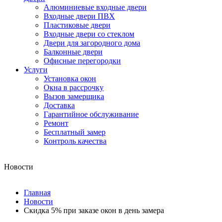
Алюминиевые входные двери
Входные двери ПВХ
Пластиковые двери
Входные двери со стеклом
Двери для загородного дома
Балконные двери
Офисные перегородки
Услуги
Установка окон
Окна в рассрочку
Вызов замерщика
Доставка
Гарантийное обслуживание
Ремонт
Бесплатный замер
Контроль качества
Новости
Главная
Новости
Скидка 5% при заказе окон в день замера