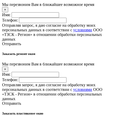
Мы перезвоним Вам в ближайшее возможное время
×
Имя:
Телефон:
Отправляя запрос, я даю согласие на обработку моих
персональных данных в соответствии с
условиями
ООО
«ТЗСК - Регион» в отношении обработки персональных
данных
Отправить
Заказать ремонт окон
Мы перезвоним Вам в ближайшее возможное время
×
Имя:
Телефон:
Отправляя запрос, я даю согласие на обработку моих
персональных данных в соответствии с
условиями
ООО
«ТЗСК - Регион» в отношении обработки персональных
данных
Отправить
Заказать пластиковое окно