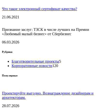
Что такое электронный сертификат качества?
21.06.2021
Признание заслуг: ТЗСК в числе лучших на Премии
«Любимый малый бизнес» от Сбербизнес
06.03.2026
Рубрики
Благотворительные проекты
5
Корпоративные новости
120
Популярные
Проектируйте выгодно. Вознаграждение дизайнерам и
архитекторам.
28.07.2026