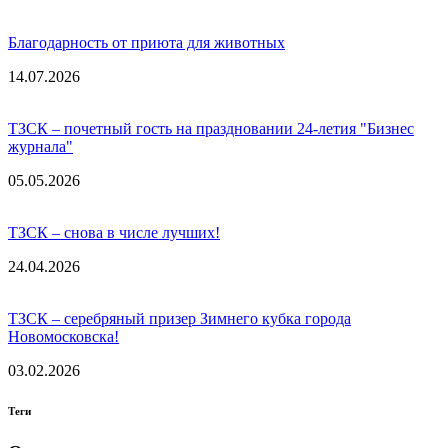
Благодарность от приюта для животных
14.07.2026
ТЗСК – почетный гость на праздновании 24-летия "Бизнес
журнала"
05.05.2026
ТЗСК – снова в числе лучших!
24.04.2026
ТЗСК – серебряный призер Зимнего кубка города
Новомосковска!
03.02.2026
Теги