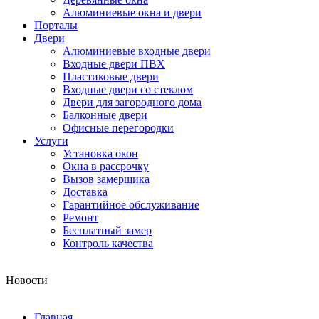
Алюминиевые окна и двери
Порталы
Двери
Алюминиевые входные двери
Входные двери ПВХ
Пластиковые двери
Входные двери со стеклом
Двери для загородного дома
Балконные двери
Офисные перегородки
Услуги
Установка окон
Окна в рассрочку
Вызов замерщика
Доставка
Гарантийное обслуживание
Ремонт
Бесплатный замер
Контроль качества
Новости
Главная