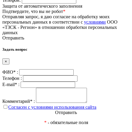
Телефон:
Защита от автоматического заполнения
Подтвердите, что вы не робот
*
Отправляя запрос, я даю согласие на обработку моих
персональных данных в соответствии с
условиями
ООО
«ТЗСК - Регион» в отношении обработки персональных
данных
Отправить
Задать вопрос
×
ФИО* :
Телефон :
E-mail* :
Комментарий* :
Согласен с условиями использования сайта
Отправить
*
- обязательные поля