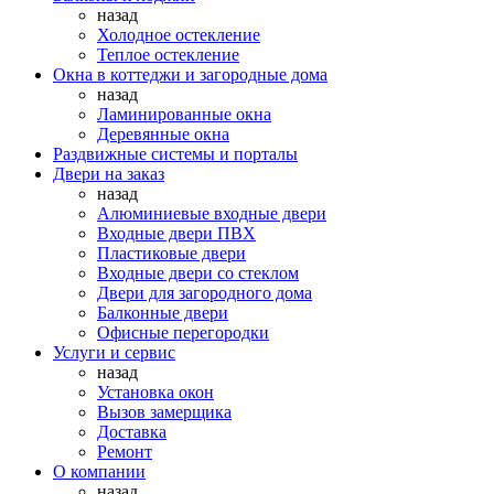
назад
Холодное остекление
Теплое остекление
Окна в коттеджи и загородные дома
назад
Ламинированные окна
Деревянные окна
Раздвижные системы и порталы
Двери на заказ
назад
Алюминиевые входные двери
Входные двери ПВХ
Пластиковые двери
Входные двери со стеклом
Двери для загородного дома
Балконные двери
Офисные перегородки
Услуги и сервис
назад
Установка окон
Вызов замерщика
Доставка
Ремонт
О компании
назад