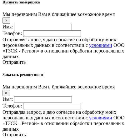
Вызвать замерщика
Мы перезвоним Вам в ближайшее возможное время
×
Имя:
Телефон:
Отправляя запрос, я даю согласие на обработку моих
персональных данных в соответствии с
условиями
ООО
«ТЗСК - Регион» в отношении обработки персональных
данных
Отправить
Заказать ремонт окон
Мы перезвоним Вам в ближайшее возможное время
×
Имя:
Телефон:
Отправляя запрос, я даю согласие на обработку моих
персональных данных в соответствии с
условиями
ООО
«ТЗСК - Регион» в отношении обработки персональных
данных
Отправить