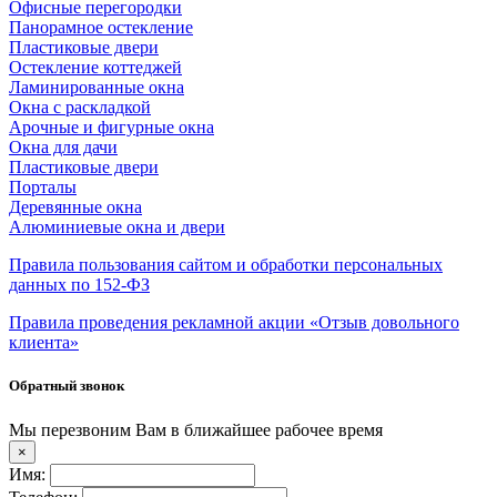
Офисные перегородки
Панорамное остекление
Пластиковые двери
Остекление коттеджей
Ламинированные окна
Окна с раскладкой
Арочные и фигурные окна
Окна для дачи
Пластиковые двери
Порталы
Деревянные окна
Алюминиевые окна и двери
Правила пользования сайтом и обработки персональных
данных по 152-ФЗ
Правила проведения рекламной акции «Отзыв довольного
клиента»
Обратный звонок
Мы перезвоним Вам в ближайшее рабочее время
×
Имя: