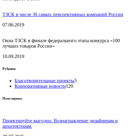
ТЗСК в числе 30 самых перспективных компаний России
07.06.2019
Окна ТЗСК в финале федерального этапа конкурса «100
лучших товаров России»
10.09.2019
Рубрики
Благотворительные проекты
5
Корпоративные новости
120
Популярные
Проектируйте выгодно. Вознаграждение дизайнерам и
архитекторам.