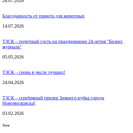
28.07.2026
Благодарность от приюта для животных
14.07.2026
ТЗСК – почетный гость на праздновании 24-летия "Бизнес
журнала"
05.05.2026
ТЗСК – снова в числе лучших!
24.04.2026
ТЗСК – серебряный призер Зимнего кубка города
Новомосковска!
03.02.2026
Теги