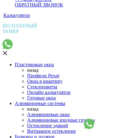
ОБРАТНЫЙ ЗВОНОК
Калькулятор
БЕСПЛАТНЫЙ
ЗАМЕР
Пластиковые окна
назад
Профили Рехау
Окна в квартиру
Стеклопакеты
Онлайн калькулятор
Готовые окна
Алюминиевые системы
назад
Алюминиевые окна
Алюминиевые входные группы
Остекление зданий
Витражное остекление
Балконы и лоджии