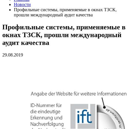
Новости
Профильные системы, применяемые в окнах ТЗСК,
прошли международный аудит качества
Профильные системы, применяемые в
окнах ТЗСК, прошли международный
аудит качества
29.08.2019