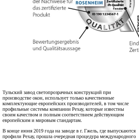
Тульский завод светопрозрачных конструкций при
производстве окон, использует только качественные
комплектующие европейских производителей, в том числе
профильные системы компании Рехау, которые известны
своим качеством и полным соответствием действующим
европейским и мировым стандартам.
В конце июня 2019 года на заводе в г. Гжель, где выпускаются
профили Рехау, прошла очередная процедура международного