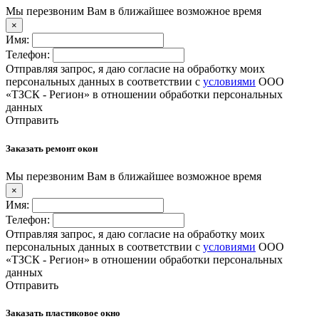
Мы перезвоним Вам в ближайшее возможное время
×
Имя:
Телефон:
Отправляя запрос, я даю согласие на обработку моих
персональных данных в соответствии с
условиями
ООО
«ТЗСК - Регион» в отношении обработки персональных
данных
Отправить
Заказать ремонт окон
Мы перезвоним Вам в ближайшее возможное время
×
Имя:
Телефон:
Отправляя запрос, я даю согласие на обработку моих
персональных данных в соответствии с
условиями
ООО
«ТЗСК - Регион» в отношении обработки персональных
данных
Отправить
Заказать пластиковое окно