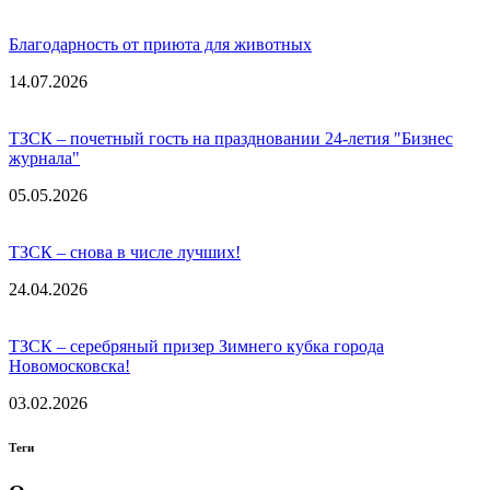
Благодарность от приюта для животных
14.07.2026
ТЗСК – почетный гость на праздновании 24-летия "Бизнес
журнала"
05.05.2026
ТЗСК – снова в числе лучших!
24.04.2026
ТЗСК – серебряный призер Зимнего кубка города
Новомосковска!
03.02.2026
Теги