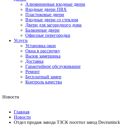
Алюминиевые входные двери
Входные двери ПВХ
Пластиковые двери
Входные двери со стеклом
Двери для загородного дома
Балконные двери
Офисные перегородки
Услуги
Установка окон
Окна в рассрочку
Вызов замерщика
Доставка
Гарантийное обслуживание
Ремонт
Бесплатный замер
Контроль качества
Новости
Главная
Новости
Отдел продаж завода ТЗСК посетил завод Deceuninck