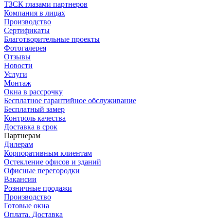
ТЗСК глазами партнеров
Компания в лицах
Производство
Сертификаты
Благотворительные проекты
Фотогалерея
Отзывы
Новости
Услуги
Монтаж
Окна в рассрочку
Бесплатное гарантийное обслуживание
Бесплатный замер
Контроль качества
Доставка в срок
Партнерам
Дилерам
Корпоративным клиентам
Остекление офисов и зданий
Офисные перегородки
Вакансии
Розничные продажи
Производство
Готовые окна
Оплата. Доставка