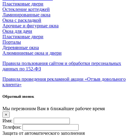
Пластиковые двери
Остекление коттеджей
Ламинированные окна
Окна с раскладкой
Арочные и фигурные окна
Окна для дачи
Пластиковые двери
Порталы
Деревянные окна
Алюминиевые окна и двери
Правила пользования сайтом и обработки персональных
данных по 152-ФЗ
Правила проведения рекламной акции «Отзыв довольного
клиента»
Обратный звонок
Мы перезвоним Вам в ближайшее рабочее время
×
Имя:
Телефон:
Защита от автоматического заполнения