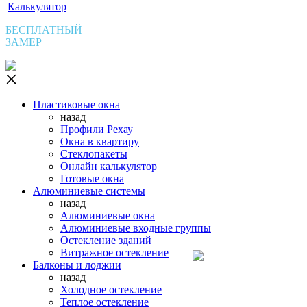
Калькулятор
БЕСПЛАТНЫЙ
ЗАМЕР
Пластиковые окна
назад
Профили Рехау
Окна в квартиру
Стеклопакеты
Онлайн калькулятор
Готовые окна
Алюминиевые системы
назад
Алюминиевые окна
Алюминиевые входные группы
Остекление зданий
Витражное остекление
Балконы и лоджии
назад
Холодное остекление
Теплое остекление