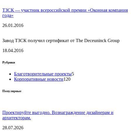
ТЗСК — участник всероссийской премии «Оконная компания
года»
26.01.2016
Завод ТЗСК получил сертификат от The Deceuninck Group
18.04.2016
Рубрики
Благотворительные проекты
5
Корпоративные новости
120
Популярные
Проектируйте выгодно. Вознаграждение дизайнерам и
архитекторам.
28.07.2026