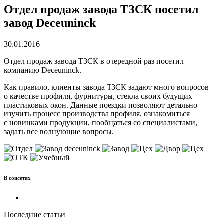
Отдел продаж завода ТЗСК посетил
завод Deceuninck
30.01.2016
Отдел продаж завода ТЗСК в очередной раз посетил
компанию Deceuninck.
Как правило, клиенты завода ТЗСК задают много вопросов
о качестве профиля, фурнитуры, стекла своих будущих
пластиковых окон. Данные поездки позволяют детально
изучить процесс производства профиля, ознакомиться
с новинками продукции, пообщаться со специалистами,
задать все волнующие вопросы.
В соцсетях
Последние статьи