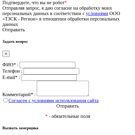
Подтвердите, что вы не робот
*
Отправляя запрос, я даю согласие на обработку моих
персональных данных в соответствии с
условиями
ООО
«ТЗСК - Регион» в отношении обработки персональных
данных
Отправить
Задать вопрос
×
ФИО* :
Телефон :
E-mail* :
Комментарий* :
Согласен с условиями использования сайта
Отправить
*
- обязательные поля
Вызвать замерщика