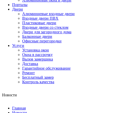
Алюминиевые окна и двери
Порталы
Двери
Алюминиевые входные двери
Входные двери ПВХ
Пластиковые двери
Входные двери со стеклом
Двери для загородного дома
Балконные двери
Офисные перегородки
Услуги
Установка окон
Окна в рассрочку
Вызов замерщика
Доставка
Гарантийное обслуживание
Ремонт
Бесплатный замер
Контроль качества
Новости
Главная
Новости