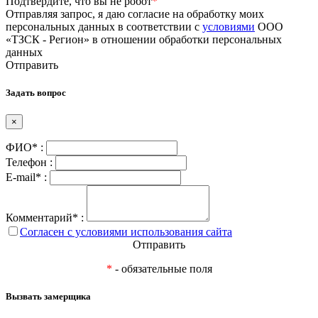
Подтвердите, что вы не робот
*
Отправляя запрос, я даю согласие на обработку моих
персональных данных в соответствии с
условиями
ООО
«ТЗСК - Регион» в отношении обработки персональных
данных
Отправить
Задать вопрос
×
ФИО* :
Телефон :
E-mail* :
Комментарий* :
Согласен с условиями использования сайта
Отправить
*
- обязательные поля
Вызвать замерщика