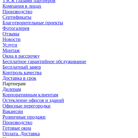
ТЗСК глазами партнеров
Компания в лицах
Производство
Сертификаты
Благотворительные проекты
Фотогалерея
Отзывы
Новости
Услуги
Монтаж
Окна в рассрочку
Бесплатное гарантийное обслуживание
Бесплатный замер
Контроль качества
Доставка в срок
Партнерам
Дилерам
Корпоративным клиентам
Остекление офисов и зданий
Офисные перегородки
Вакансии
Розничные продажи
Производство
Готовые окна
Оплата. Доставка