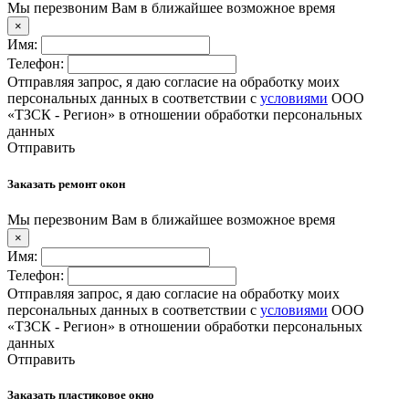
Мы перезвоним Вам в ближайшее возможное время
×
Имя:
Телефон:
Отправляя запрос, я даю согласие на обработку моих
персональных данных в соответствии с
условиями
ООО
«ТЗСК - Регион» в отношении обработки персональных
данных
Отправить
Заказать ремонт окон
Мы перезвоним Вам в ближайшее возможное время
×
Имя:
Телефон:
Отправляя запрос, я даю согласие на обработку моих
персональных данных в соответствии с
условиями
ООО
«ТЗСК - Регион» в отношении обработки персональных
данных
Отправить
Заказать пластиковое окно