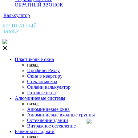
ОБРАТНЫЙ ЗВОНОК
Калькулятор
БЕСПЛАТНЫЙ
ЗАМЕР
Пластиковые окна
назад
Профили Рехау
Окна в квартиру
Стеклопакеты
Онлайн калькулятор
Готовые окна
Алюминиевые системы
назад
Алюминиевые окна
Алюминиевые входные группы
Остекление зданий
Витражное остекление
Балконы и лоджии
назад