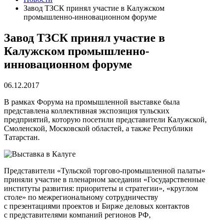
Завод ТЗСК принял участие в Калужском
промышленно-инновационном форуме
Завод ТЗСК принял участие в
Калужском промышленно-
инновационном форуме
06.12.2017
В рамках Форума на промышленной выставке была
представлена коллективная экспозиция тульских
предприятий, которую посетили представители Калужской,
Смоленской, Московской областей, а также Республики
Татарстан.
Представители «Тульской торгово-промышленной палаты»
приняли участие в пленарном заседании «Государственные
институты развития: приоритеты и стратегии», «круглом
столе» по межрегиональному сотрудничеству
с презентациями проектов и Бирже деловых контактов
с представителями компаний регионов РФ,