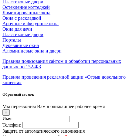
Пластиковые двери
Остекление коттеджей
Ламинированные окна
Окна с раскладкой
Арочные и фигурные окна
Окна для дачи
Пластиковые двери
Порталы
Деревянные окна
Алюминиевые окна и двери
Правила пользования сайтом и обработки персональных
данных по 152-ФЗ
Правила проведения рекламной акции «Отзыв довольного
клиента»
Обратный звонок
Мы перезвоним Вам в ближайшее рабочее время
×
Имя:
Телефон:
Защита от автоматического заполнения