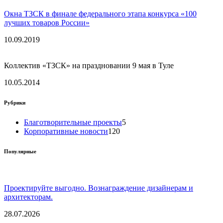
Окна ТЗСК в финале федерального этапа конкурса «100
лучших товаров России»
10.09.2019
Коллектив «ТЗСК» на праздновании 9 мая в Туле
10.05.2014
Рубрики
Благотворительные проекты
5
Корпоративные новости
120
Популярные
Проектируйте выгодно. Вознаграждение дизайнерам и
архитекторам.
28.07.2026