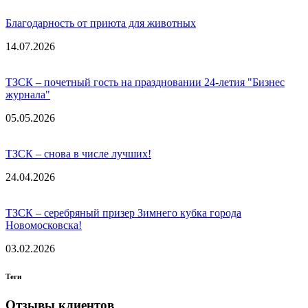
Благодарность от приюта для животных
14.07.2026
ТЗСК – почетный гость на праздновании 24-летия "Бизнес
журнала"
05.05.2026
ТЗСК – снова в числе лучших!
24.04.2026
ТЗСК – серебряный призер Зимнего кубка города
Новомосковска!
03.02.2026
Теги
Отзывы клиентов