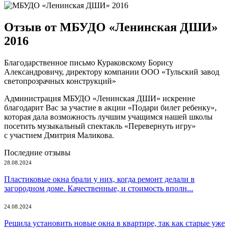
Отзыв от МБУДО «Ленинская ДШИ»
2016
Благодарственное письмо Кураковскому Борису
Александровичу, директору компании ООО «Тульский завод
светопрозрачных конструкций»
Администрация МБУДО «Ленинская ДШИ» искренне
благодарит Вас за участие в акции «Подари билет ребенку»,
которая дала возможность лучшим учащимся нашей школы
посетить музыкальный спектакль «Перевернуть игру»
с участием Дмитрия Маликова.
Последние отзывы
28.08.2024
Пластиковые окна брали у них, когда ремонт делали в
загородном доме. Качественные, и стоимость вполн...
24.08.2024
Решила установить новые окна в квартире, так как старые уже