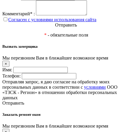
Комментарий* :
Согласен с условиями использования сайта
Отправить
*
- обязательные поля
Вызвать замерщика
Мы перезвоним Вам в ближайшее возможное время
×
Имя:
Телефон:
Отправляя запрос, я даю согласие на обработку моих
персональных данных в соответствии с
условиями
ООО
«ТЗСК - Регион» в отношении обработки персональных
данных
Отправить
Заказать ремонт окон
Мы перезвоним Вам в ближайшее возможное время
×