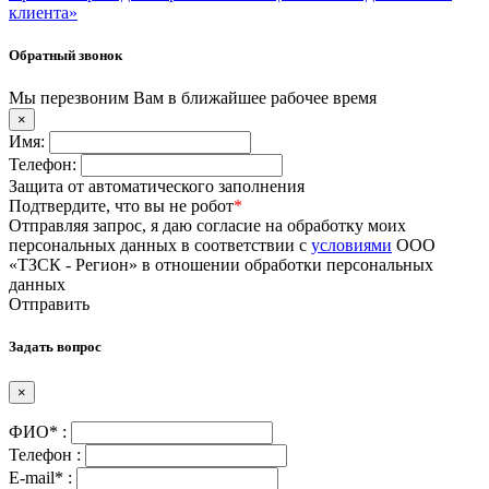
клиента»
Обратный звонок
Мы перезвоним Вам в ближайшее рабочее время
×
Имя:
Телефон:
Защита от автоматического заполнения
Подтвердите, что вы не робот
*
Отправляя запрос, я даю согласие на обработку моих
персональных данных в соответствии с
условиями
ООО
«ТЗСК - Регион» в отношении обработки персональных
данных
Отправить
Задать вопрос
×
ФИО* :
Телефон :
E-mail* :