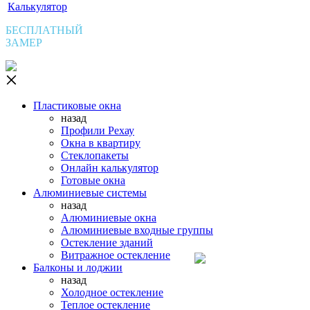
Калькулятор
БЕСПЛАТНЫЙ
ЗАМЕР
Пластиковые окна
назад
Профили Рехау
Окна в квартиру
Стеклопакеты
Онлайн калькулятор
Готовые окна
Алюминиевые системы
назад
Алюминиевые окна
Алюминиевые входные группы
Остекление зданий
Витражное остекление
Балконы и лоджии
назад
Холодное остекление
Теплое остекление