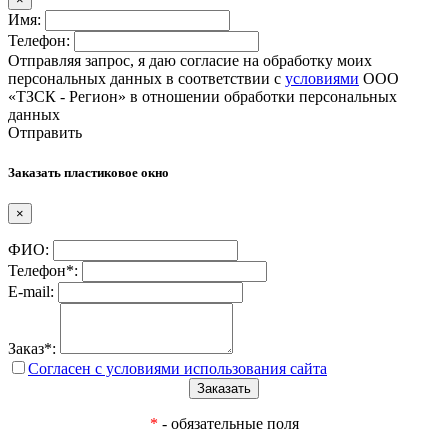
Имя:
Телефон:
Отправляя запрос, я даю согласие на обработку моих
персональных данных в соответствии с
условиями
ООО
«ТЗСК - Регион» в отношении обработки персональных
данных
Отправить
Заказать пластиковое окно
×
ФИО:
Телефон*:
E-mail:
Заказ*:
Согласен с условиями использования сайта
*
- обязательные поля