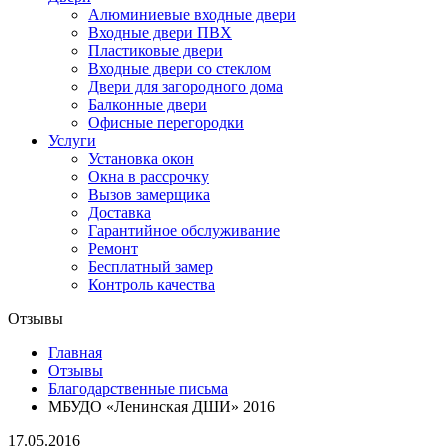
Алюминиевые входные двери
Входные двери ПВХ
Пластиковые двери
Входные двери со стеклом
Двери для загородного дома
Балконные двери
Офисные перегородки
Услуги
Установка окон
Окна в рассрочку
Вызов замерщика
Доставка
Гарантийное обслуживание
Ремонт
Бесплатный замер
Контроль качества
Отзывы
Главная
Отзывы
Благодарственные письма
МБУДО «Ленинская ДШИ» 2016
17.05.2016