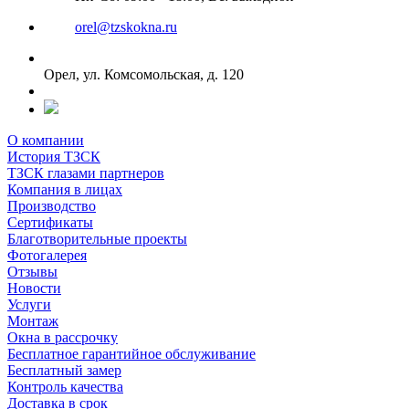
orel@tzskokna.ru
Орел, ул. Комсомольская, д. 120
О компании
История ТЗСК
ТЗСК глазами партнеров
Компания в лицах
Производство
Сертификаты
Благотворительные проекты
Фотогалерея
Отзывы
Новости
Услуги
Монтаж
Окна в рассрочку
Бесплатное гарантийное обслуживание
Бесплатный замер
Контроль качества
Доставка в срок