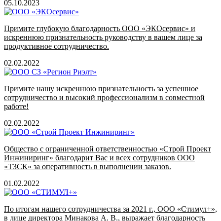
05.10.2023
Примите глубокую благодарность ООО «ЭКОсервис» и
искреннюю признательность руководству в вашем лице за
продуктивное сотрудничество.
02.02.2022
Примите нашу искреннюю признательность за успешное
сотрудничество и высокий профессионализм в совместной
работе!
02.02.2022
Общество с ограниченной ответственностью «Строй Проект
Инжиниринг» благодарит Вас и всех сотрудников ООО
«ТЗСК» за оперативность в выполнении заказов.
01.02.2022
По итогам нашего сотрудничества за 2021 г., ООО «Стимул+»,
в лице директора Минакова А. В., выражает благодарность